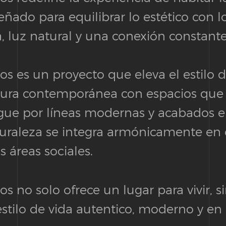
eñado para equilibrar lo estético con l
 luz natural y una conexión constante
s es un proyecto que eleva el estilo d
ura contemporánea con espacios que i
ngue por líneas modernas y acabados 
turaleza se integra armónicamente en 
 áreas sociales.
 no solo ofrece un lugar para vivir, 
stilo de vida autentico, moderno y en 