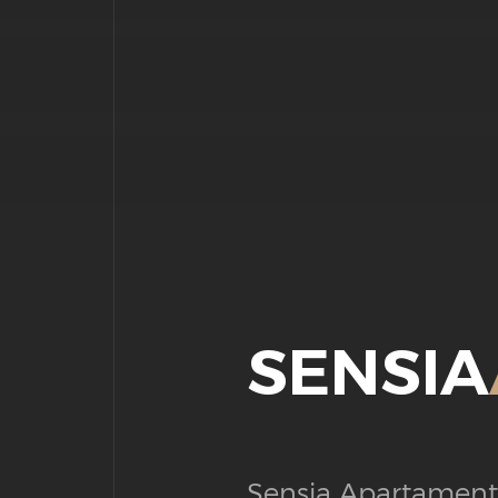
SENSIA
Sensia Apartamento