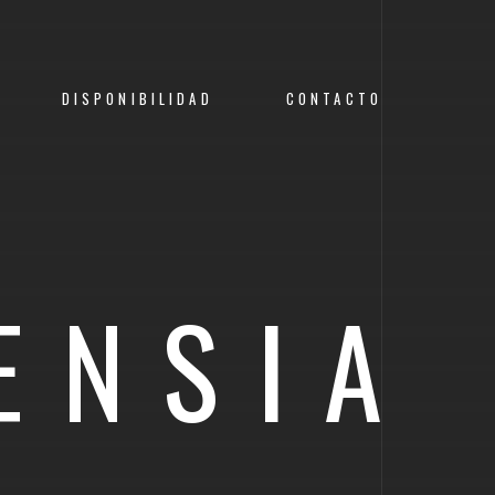
DISPONIBILIDAD
CONTACTO
ENSIA