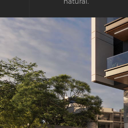
natural.