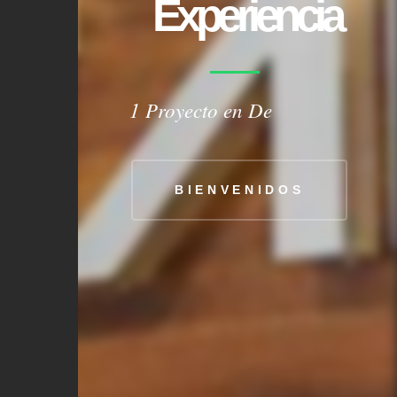
Experiencia
BIENVENIDOS