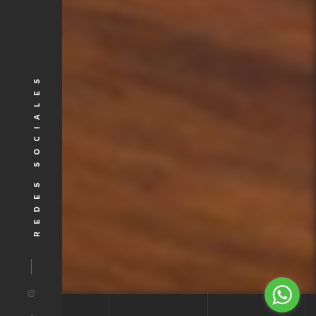
REDES SOCIALES