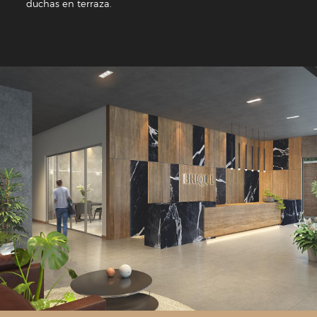
duchas en terraza.