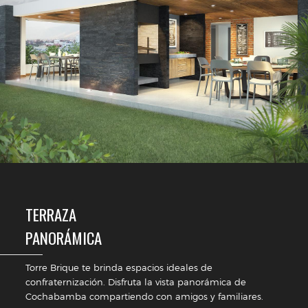
TERRAZA
PANORÁMICA
Torre Brique te brinda espacios ideales de
confraternización. Disfruta la vista panorámica de
Cochabamba compartiendo con amigos y familiares.