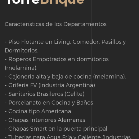
Características de los Departamentos:
- Piso Flotante en Living, Comedor, Pasillos y
Dormitorios.
- Roperos Empotrados en dormitorios
(melamina).
- Cajonería alta y baja de cocina (melamina).
- Grifería FV (Industria Argentina)
- Sanitarios Brasileros (Celite)
- Porcelanato en Cocina y Baños
- Cocina tipo Americana
- Chapas Interiores Alemanas
- Chapas Smart en la puerta principal
- Tuberías para Agua Fría y Caliente (Industrias