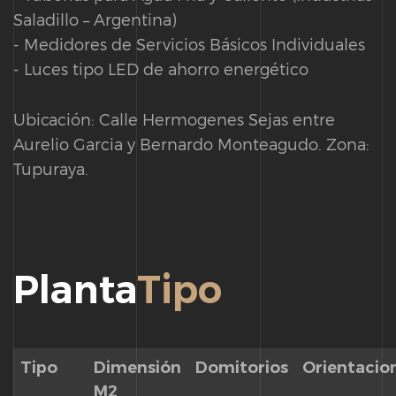
Saladillo – Argentina)
- Medidores de Servicios Básicos Individuales
- Luces tipo LED de ahorro energético
Ubicación: Calle Hermogenes Sejas entre
Aurelio Garcia y Bernardo Monteagudo. Zona:
Tupuraya.
Planta
Tipo
Tipo
Dimensión
Domitorios
Orientacio
M2