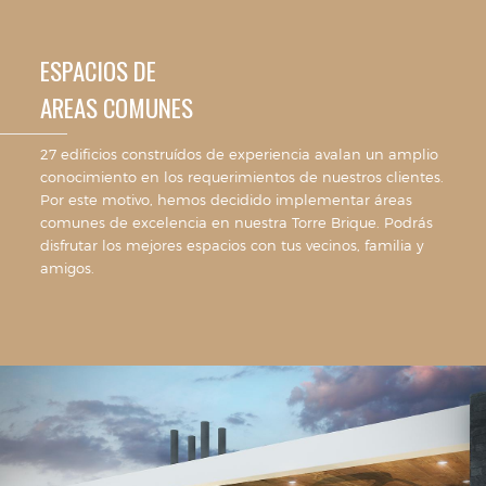
ESPACIOS DE
AREAS COMUNES
27 edificios construídos de experiencia avalan un amplio
conocimiento en los requerimientos de nuestros clientes.
Por este motivo, hemos decidido implementar áreas
comunes de excelencia en nuestra Torre Brique. Podrás
disfrutar los mejores espacios con tus vecinos, familia y
amigos.