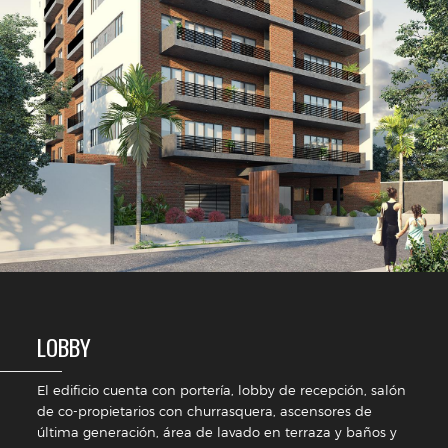
LOBBY
El edificio cuenta con portería, lobby de recepción, salón
de co-propietarios con churrasquera, ascensores de
última generación, área de lavado en terraza y baños y